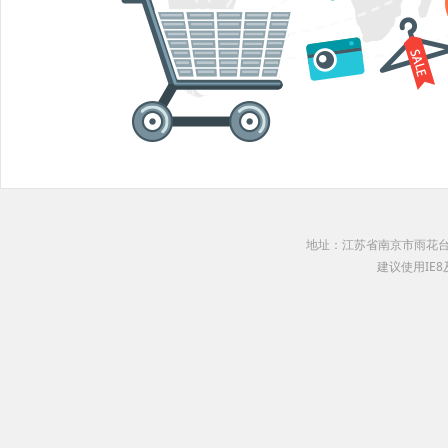
地址：江苏省南京市雨花台区软件园 
建议使用IE8及