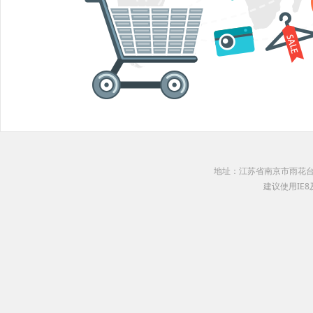
地址：江苏省南京市雨花台区软件园 
建议使用IE8及